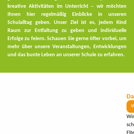
kreative Aktivitäten im Unterricht – wir möchten
Ihnen hier regelmäßig Einblicke in unseren
Schulalltag geben. Unser Ziel ist es, jedem Kind
Raum zur Entfaltung zu geben und individuelle
Erfolge zu feiern. Schauen Sie gerne öfter vorbei, um
mehr über unsere Veranstaltungen, Entwicklungen
und das bunte Leben an unserer Schule zu erfahren.
Da
W
Wir
sch
Elt