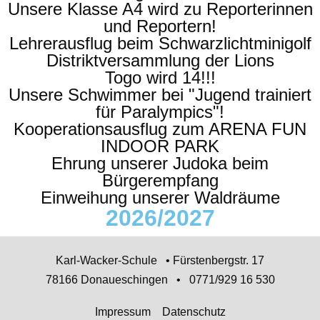
Unsere Klasse A4 wird zu Reporterinnen
und Reportern!
Lehrerausflug beim Schwarzlichtminigolf
Distriktversammlung der Lions
Togo wird 14!!!
Unsere Schwimmer bei "Jugend trainiert
für Paralympics"!
Kooperationsausflug zum ARENA FUN
INDOOR PARK
Ehrung unserer Judoka beim
Bürgerempfang
Einweihung unserer Waldräume
2026/2027
Karl-Wacker-Schule • Fürstenbergstr. 17
78166 Donaueschingen • 0771/929 16 530
Impressum
Datenschutz