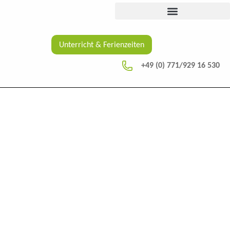
content
Unterricht & Ferienzeiten
+49 (0) 771/929 16 530