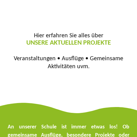
Hier erfahren Sie alles über
UNSERE AKTUELLEN PROJEKTE
Veranstaltungen • Ausflüge • Gemeinsame
Aktivitäten uvm.
Aktuelles
An unserer Schule ist immer etwas los! Ob
gemeinsame Ausflüge, besondere Projekte oder