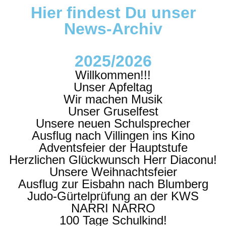
Hier findest Du unser
News-Archiv
2025/2026
Willkommen!!!
Unser Apfeltag
Wir machen Musik
Unser Gruselfest
Unsere neuen Schulsprecher
Ausflug nach Villingen ins Kino
Adventsfeier der Hauptstufe
Herzlichen Glückwunsch Herr Diaconu!
Unsere Weihnachtsfeier
Ausflug zur Eisbahn nach Blumberg
Judo-Gürtelprüfung an der KWS
NARRI NARRO
100 Tage Schulkind!