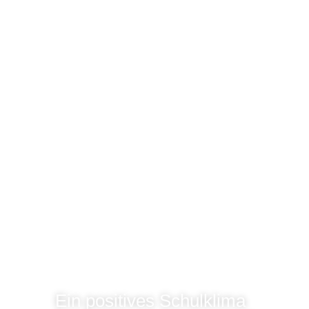
Ein positives Schulklima