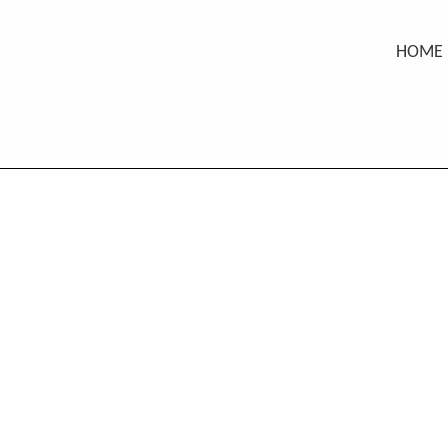
content
HOME