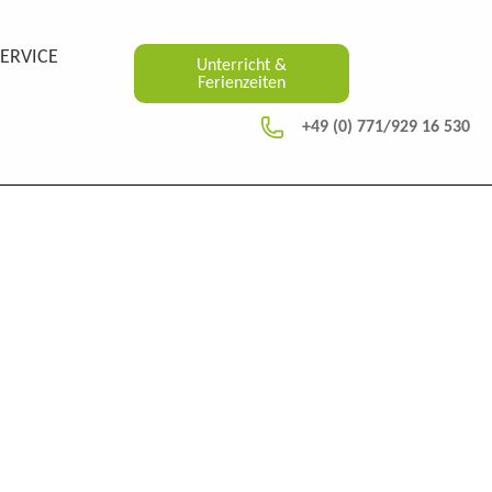
SERVICE
Unterricht &
Ferienzeiten
+49 (0) 771/929 16 530