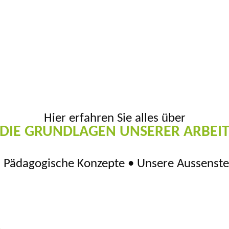
Hier erfahren Sie alles über
DIE GRUNDLAGEN UNSERER ARBEI
 • Pädagogische Konzepte • Unsere Aussenste
Leitbild